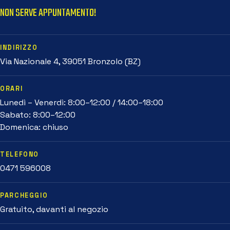
NON SERVE APPUNTAMENTO!
INDIRIZZO
Via Nazionale 4, 39051 Bronzolo (BZ)
ORARI
Lunedì – Venerdì: 8:00–12:00 / 14:00–18:00
Sabato: 8:00–12:00
Domenica: chiuso
TELEFONO
0471 596008
PARCHEGGIO
Gratuito, davanti al negozio