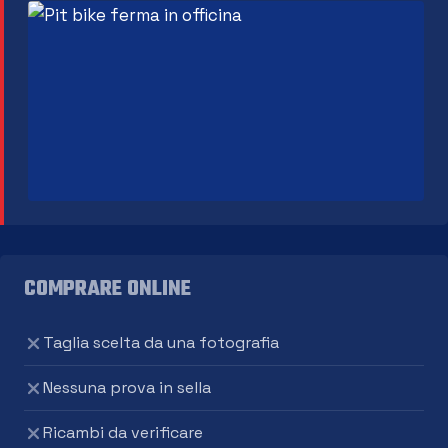
COMPRARE ONLINE
Taglia scelta da una fotografia
Nessuna prova in sella
Ricambi da verificare