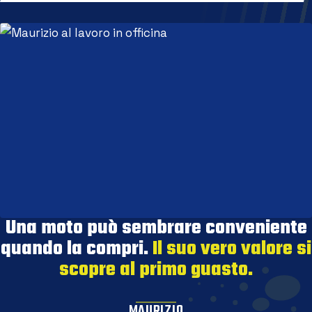
Una moto può sembrare conveniente
quando la compri.
Il suo vero valore si
scopre al primo guasto.
MAURIZIO