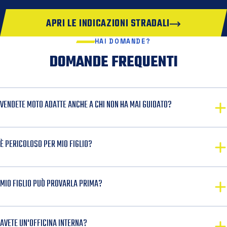
APRI LE INDICAZIONI STRADALI
HAI DOMANDE?
DOMANDE FREQUENTI
VENDETE MOTO ADATTE ANCHE A CHI NON HA MAI GUIDATO?
È PERICOLOSO PER MIO FIGLIO?
MIO FIGLIO PUÒ PROVARLA PRIMA?
AVETE UN'OFFICINA INTERNA?