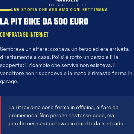
TITOLARE · FER.LU.
UNA STORIA CHE VEDIAMO OGNI SETTIMANA
LA PIT BIKE DA 500 EURO
COMPRATA SU INTERNET
Sembrava un affare: costava un terzo ed era arrivata
direttamente a casa. Poi si è rotto un pezzo e lì la
scoperta: il ricambio che serviva non esisteva. Il
venditore non rispondeva e la moto è rimasta ferma in
garage.
La ritroviamo così: ferma in officina, a fare da
promemoria. Non perché costasse poco, ma
perché nessuno poteva più rimetterla in strada.