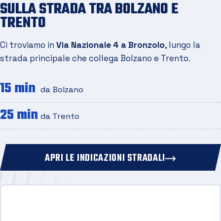
SULLA STRADA TRA BOLZANO E
TRENTO
Ci troviamo in
Via Nazionale 4 a Bronzolo
, lungo la
strada principale che collega Bolzano e Trento.
15 min
da Bolzano
25 min
da Trento
APRI LE INDICAZIONI STRADALI