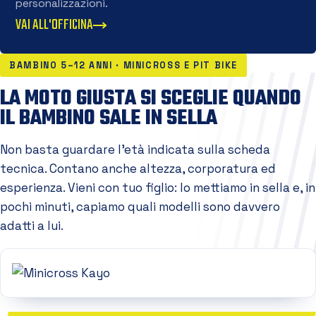
personalizzazioni.
VAI ALL'OFFICINA
BAMBINO 5–12 ANNI · MINICROSS E PIT BIKE
LA MOTO GIUSTA SI SCEGLIE QUANDO
IL BAMBINO SALE IN SELLA
Non basta guardare l'età indicata sulla scheda
tecnica. Contano anche altezza, corporatura ed
esperienza. Vieni con tuo figlio: lo mettiamo in sella e, in
pochi minuti, capiamo quali modelli sono davvero
adatti a lui.