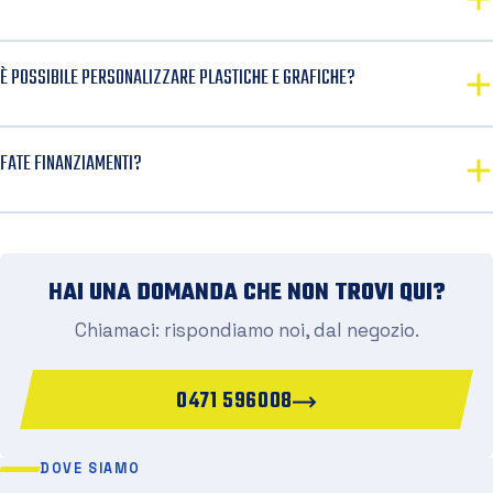
È POSSIBILE PERSONALIZZARE PLASTICHE E GRAFICHE?
FATE FINANZIAMENTI?
HAI UNA DOMANDA CHE NON TROVI QUI?
Chiamaci: rispondiamo noi, dal negozio.
0471 596008
DOVE SIAMO