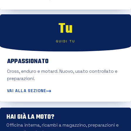
Tu
GUIDI TU
APPASSIONATO
Cross, enduro e motard. Nuovo, usato controllato e
preparazioni.
VAI ALLA SEZIONE
HAI GIÀ LA MOTO?
Officina interna, ricambi a magazzino, preparazioni e