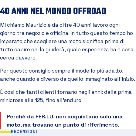
40 ANNI NEL MONDO OFFROAD
Mi chiamo Maurizio e da oltre 40 anni lavoro ogni
giorno tra negozio e officina. In tutto questo tempo ho
imparato che scegliere una moto significa prima di
tutto capire chi la guiderà, quale esperienza ha e cosa
cerca davvero.
Per questo consiglio sempre il modello più adatto,
anche quando è diverso da quello immaginato all'inizio.
È così che tanti clienti tornano negli anni: dalla prima
minicross alla 125, fino all'enduro.
Perché da FER.LU. non acquistano solo una
moto, ma trovano un punto di riferimento.
RECENSIONI