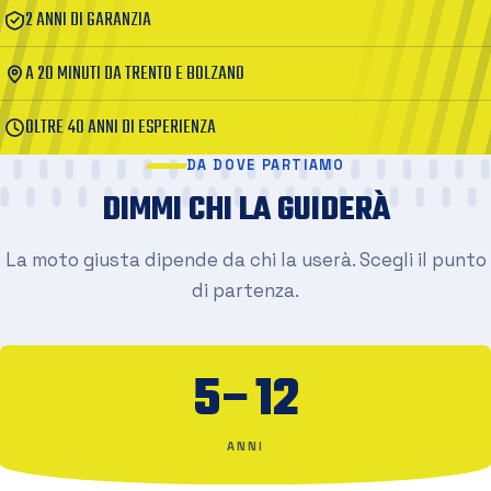
2 ANNI DI GARANZIA
A 20 MINUTI DA TRENTO E BOLZANO
OLTRE 40 ANNI DI ESPERIENZA
DA DOVE PARTIAMO
DIMMI CHI LA GUIDERÀ
La moto giusta dipende da chi la userà. Scegli il punto
di partenza.
5–12
ANNI