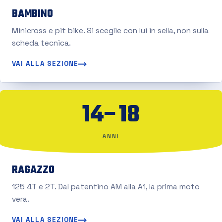
BAMBINO
Minicross e pit bike. Si sceglie con lui in sella, non sulla
scheda tecnica.
VAI ALLA SEZIONE
14–18
ANNI
RAGAZZO
125 4T e 2T. Dal patentino AM alla A1, la prima moto
vera.
VAI ALLA SEZIONE