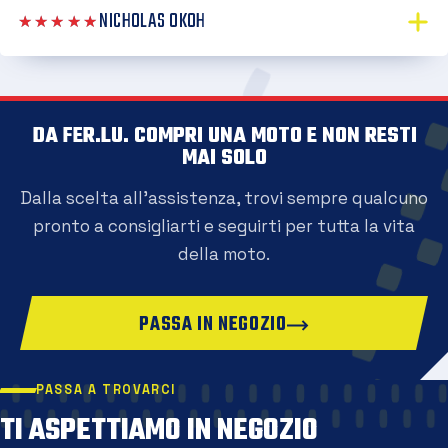
NICHOLAS OKOH
★★★★★
DA FER.LU. COMPRI UNA MOTO E NON RESTI
MAI SOLO
Dalla scelta all'assistenza, trovi sempre qualcuno
pronto a consigliarti e seguirti per tutta la vita
della moto.
PASSA IN NEGOZIO
PASSA A TROVARCI
TI ASPETTIAMO IN NEGOZIO