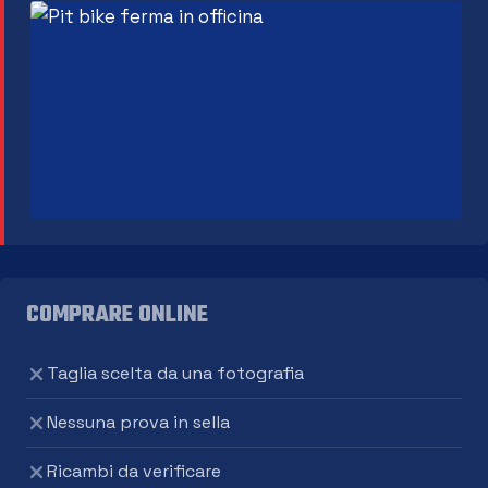
COMPRARE ONLINE
Taglia scelta da una fotografia
Nessuna prova in sella
Ricambi da verificare