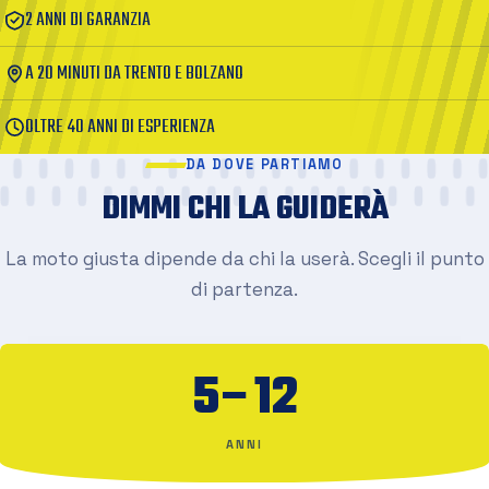
2 ANNI DI GARANZIA
A 20 MINUTI DA TRENTO E BOLZANO
OLTRE 40 ANNI DI ESPERIENZA
DA DOVE PARTIAMO
DIMMI CHI LA GUIDERÀ
La moto giusta dipende da chi la userà. Scegli il punto
di partenza.
5–12
ANNI