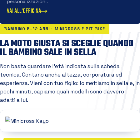
personalizzazioni.
VAI ALL'OFFICINA
BAMBINO 5–12 ANNI · MINICROSS E PIT BIKE
LA MOTO GIUSTA SI SCEGLIE QUANDO
IL BAMBINO SALE IN SELLA
Non basta guardare l'età indicata sulla scheda
tecnica. Contano anche altezza, corporatura ed
esperienza. Vieni con tuo figlio: lo mettiamo in sella e, in
pochi minuti, capiamo quali modelli sono davvero
adatti a lui.