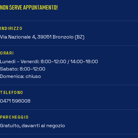
NON SERVE APPUNTAMENTO!
INDIRIZZO
Via Nazionale 4, 39051 Bronzolo (BZ)
ORARI
Lunedì – Venerdì: 8:00–12:00 / 14:00–18:00
Sabato: 8:00–12:00
Domenica: chiuso
TELEFONO
0471 596008
PARCHEGGIO
Gratuito, davanti al negozio