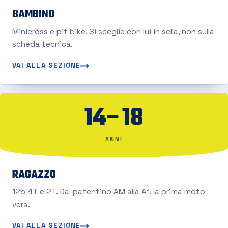
BAMBINO
Minicross e pit bike. Si sceglie con lui in sella, non sulla
scheda tecnica.
VAI ALLA SEZIONE
14–18
ANNI
RAGAZZO
125 4T e 2T. Dal patentino AM alla A1, la prima moto
vera.
VAI ALLA SEZIONE