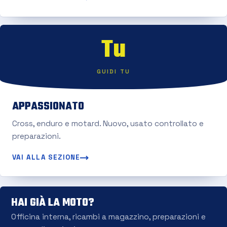
Tu
GUIDI TU
APPASSIONATO
Cross, enduro e motard. Nuovo, usato controllato e
preparazioni.
VAI ALLA SEZIONE
HAI GIÀ LA MOTO?
Officina interna, ricambi a magazzino, preparazioni e