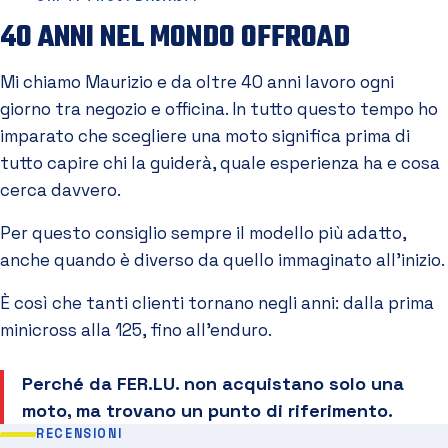
40 ANNI NEL MONDO OFFROAD
Mi chiamo Maurizio e da oltre 40 anni lavoro ogni
giorno tra negozio e officina. In tutto questo tempo ho
imparato che scegliere una moto significa prima di
tutto capire chi la guiderà, quale esperienza ha e cosa
cerca davvero.
Per questo consiglio sempre il modello più adatto,
anche quando è diverso da quello immaginato all'inizio.
È così che tanti clienti tornano negli anni: dalla prima
minicross alla 125, fino all'enduro.
Perché da FER.LU. non acquistano solo una
moto, ma trovano un punto di riferimento.
RECENSIONI