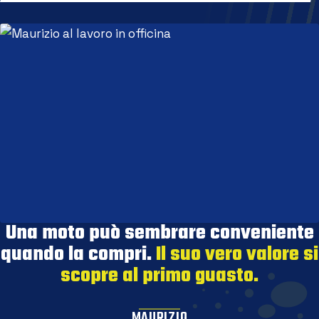
Una moto può sembrare conveniente
quando la compri.
Il suo vero valore si
scopre al primo guasto.
MAURIZIO