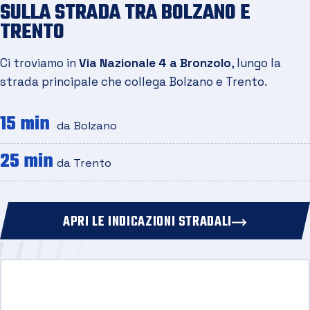
SULLA STRADA TRA BOLZANO E
TRENTO
Ci troviamo in
Via Nazionale 4 a Bronzolo
, lungo la
strada principale che collega Bolzano e Trento.
15 min
da Bolzano
25 min
da Trento
APRI LE INDICAZIONI STRADALI