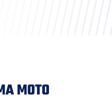
IMA MOTO