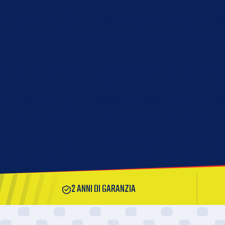
2 ANNI DI GARANZIA