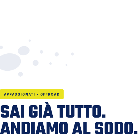
APPASSIONATI · OFFROAD
SAI GIÀ TUTTO.
ANDIAMO AL SODO.