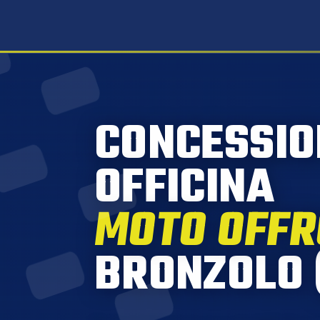
CONCESSIO
OFFICINA
MOTO OFF
BRONZOLO 