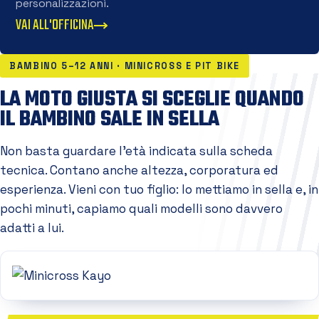
personalizzazioni.
VAI ALL'OFFICINA
BAMBINO 5–12 ANNI · MINICROSS E PIT BIKE
LA MOTO GIUSTA SI SCEGLIE QUANDO
IL BAMBINO SALE IN SELLA
Non basta guardare l'età indicata sulla scheda
tecnica. Contano anche altezza, corporatura ed
esperienza. Vieni con tuo figlio: lo mettiamo in sella e, in
pochi minuti, capiamo quali modelli sono davvero
adatti a lui.