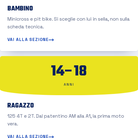
BAMBINO
Minicross e pit bike. Si sceglie con lui in sella, non sulla
scheda tecnica.
VAI ALLA SEZIONE
14–18
ANNI
RAGAZZO
125 4T e 2T. Dal patentino AM alla A1, la prima moto
vera.
VAI ALLA SEZIONE