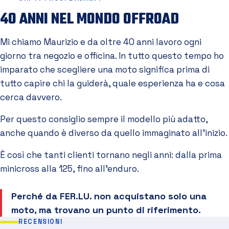
40 ANNI NEL MONDO OFFROAD
Mi chiamo Maurizio e da oltre 40 anni lavoro ogni
giorno tra negozio e officina. In tutto questo tempo ho
imparato che scegliere una moto significa prima di
tutto capire chi la guiderà, quale esperienza ha e cosa
cerca davvero.
Per questo consiglio sempre il modello più adatto,
anche quando è diverso da quello immaginato all'inizio.
È così che tanti clienti tornano negli anni: dalla prima
minicross alla 125, fino all'enduro.
Perché da FER.LU. non acquistano solo una
moto, ma trovano un punto di riferimento.
RECENSIONI