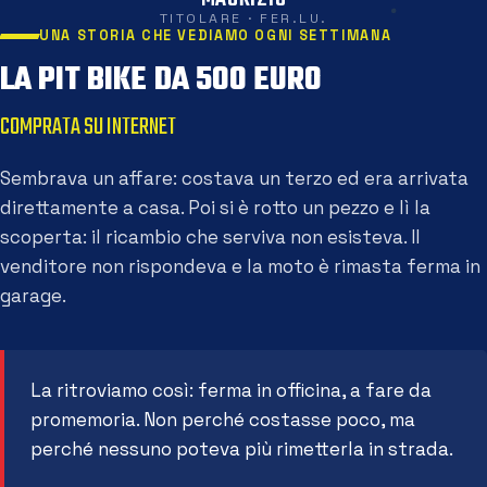
TITOLARE · FER.LU.
UNA STORIA CHE VEDIAMO OGNI SETTIMANA
LA PIT BIKE DA 500 EURO
COMPRATA SU INTERNET
Sembrava un affare: costava un terzo ed era arrivata
direttamente a casa. Poi si è rotto un pezzo e lì la
scoperta: il ricambio che serviva non esisteva. Il
venditore non rispondeva e la moto è rimasta ferma in
garage.
La ritroviamo così: ferma in officina, a fare da
promemoria. Non perché costasse poco, ma
perché nessuno poteva più rimetterla in strada.