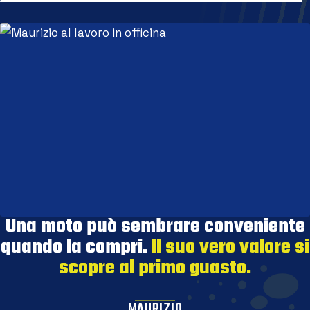
Una moto può sembrare conveniente
quando la compri.
Il suo vero valore si
scopre al primo guasto.
MAURIZIO