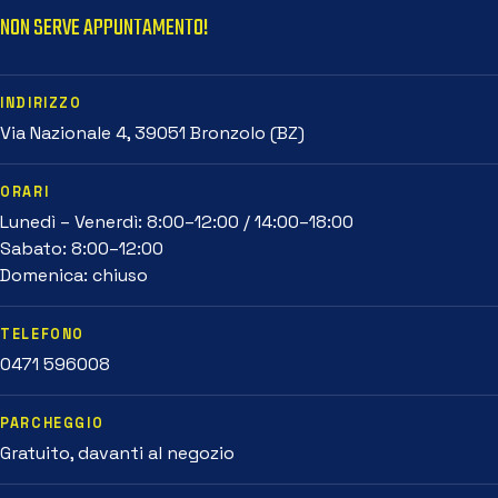
NON SERVE APPUNTAMENTO!
INDIRIZZO
Via Nazionale 4, 39051 Bronzolo (BZ)
ORARI
Lunedì – Venerdì: 8:00–12:00 / 14:00–18:00
Sabato: 8:00–12:00
Domenica: chiuso
TELEFONO
0471 596008
PARCHEGGIO
Gratuito, davanti al negozio