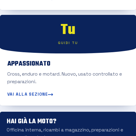
Tu
GUIDI TU
APPASSIONATO
Cross, enduro e motard. Nuovo, usato controllato e
preparazioni.
VAI ALLA SEZIONE
HAI GIÀ LA MOTO?
Officina interna, ricambi a magazzino, preparazioni e