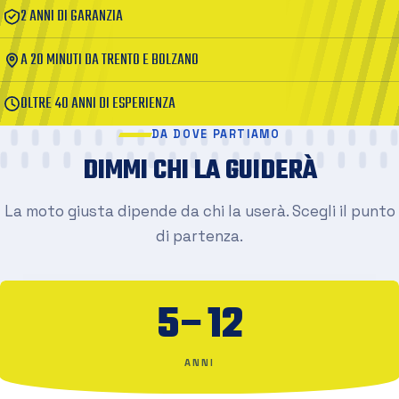
2 ANNI DI GARANZIA
A 20 MINUTI DA TRENTO E BOLZANO
OLTRE 40 ANNI DI ESPERIENZA
DA DOVE PARTIAMO
DIMMI CHI LA GUIDERÀ
La moto giusta dipende da chi la userà. Scegli il punto
di partenza.
5–12
ANNI