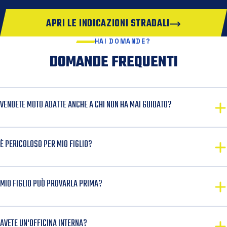
APRI LE INDICAZIONI STRADALI
HAI DOMANDE?
DOMANDE FREQUENTI
VENDETE MOTO ADATTE ANCHE A CHI NON HA MAI GUIDATO?
È PERICOLOSO PER MIO FIGLIO?
MIO FIGLIO PUÒ PROVARLA PRIMA?
AVETE UN'OFFICINA INTERNA?