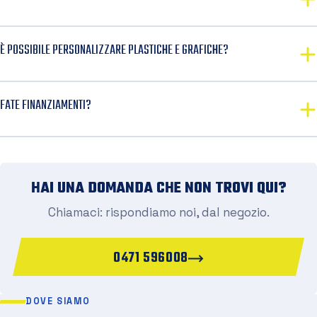
È POSSIBILE PERSONALIZZARE PLASTICHE E GRAFICHE?
FATE FINANZIAMENTI?
HAI UNA DOMANDA CHE NON TROVI QUI?
Chiamaci: rispondiamo noi, dal negozio.
0471 596008
DOVE SIAMO