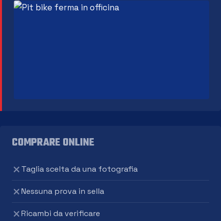
COMPRARE ONLINE
Taglia scelta da una fotografia
Nessuna prova in sella
Ricambi da verificare