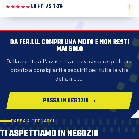
NICHOLAS OKOH
★★★★★
DA FER.LU. COMPRI UNA MOTO E NON RESTI
MAI SOLO
Dalla scelta all'assistenza, trovi sempre qualcuno
pronto a consigliarti e seguirti per tutta la vita
della moto.
PASSA IN NEGOZIO
PASSA A TROVARCI
TI ASPETTIAMO IN NEGOZIO