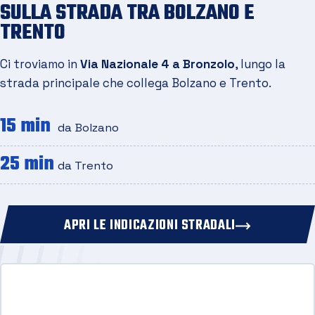
SULLA STRADA TRA BOLZANO E
TRENTO
Ci troviamo in
Via Nazionale 4 a Bronzolo
, lungo la
strada principale che collega Bolzano e Trento.
15 min
da Bolzano
25 min
da Trento
APRI LE INDICAZIONI STRADALI