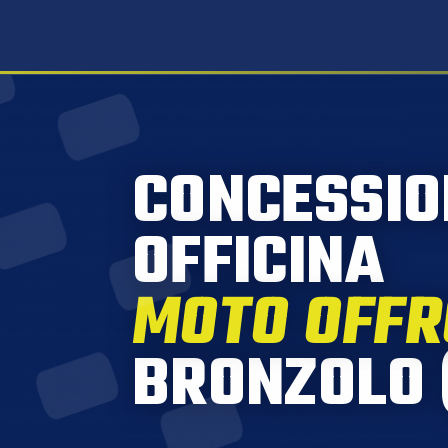
CONCESSIO
OFFICINA
MOTO OFF
BRONZOLO 