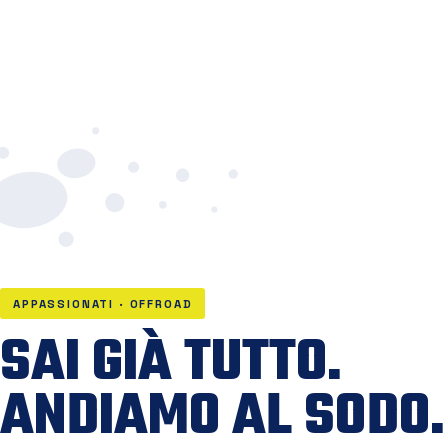
APPASSIONATI · OFFROAD
SAI GIÀ TUTTO.
ANDIAMO AL SODO.