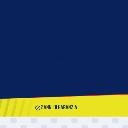
2 ANNI DI GARANZIA