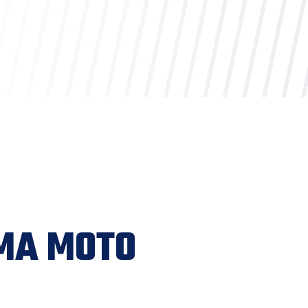
IMA MOTO