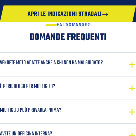
APRI LE INDICAZIONI STRADALI
HAI DOMANDE?
DOMANDE FREQUENTI
VENDETE MOTO ADATTE ANCHE A CHI NON HA MAI GUIDATO?
È PERICOLOSO PER MIO FIGLIO?
MIO FIGLIO PUÒ PROVARLA PRIMA?
AVETE UN'OFFICINA INTERNA?