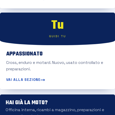
Tu
GUIDI TU
APPASSIONATO
Cross, enduro e motard. Nuovo, usato controllato e
preparazioni.
VAI ALLA SEZIONE
HAI GIÀ LA MOTO?
Officina interna, ricambi a magazzino, preparazioni e