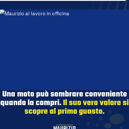
Una moto può sembrare conveniente
quando la compri.
Il suo vero valore si
scopre al primo guasto.
MAURIZIO