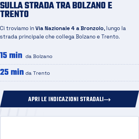
SULLA STRADA TRA BOLZANO E
TRENTO
Ci troviamo in
Via Nazionale 4 a Bronzolo
, lungo la
strada principale che collega Bolzano e Trento.
15 min
da Bolzano
25 min
da Trento
APRI LE INDICAZIONI STRADALI