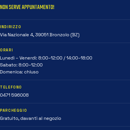
NON SERVE APPUNTAMENTO!
INDIRIZZO
Via Nazionale 4, 39051 Bronzolo (BZ)
ORARI
Lunedì – Venerdì: 8:00–12:00 / 14:00–18:00
Sabato: 8:00–12:00
Domenica: chiuso
TELEFONO
0471 596008
PARCHEGGIO
Gratuito, davanti al negozio