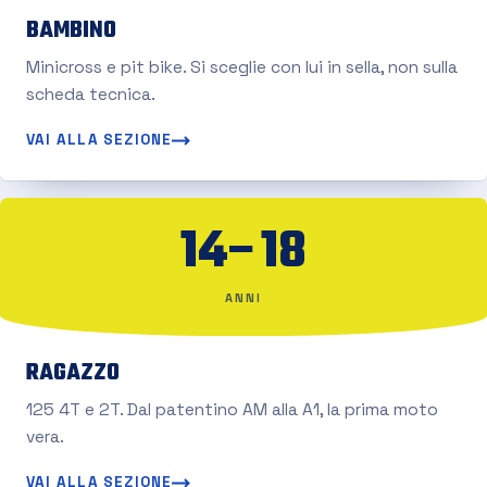
BAMBINO
Minicross e pit bike. Si sceglie con lui in sella, non sulla
scheda tecnica.
VAI ALLA SEZIONE
14–18
ANNI
RAGAZZO
125 4T e 2T. Dal patentino AM alla A1, la prima moto
vera.
VAI ALLA SEZIONE