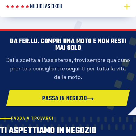
NICHOLAS OKOH
★★★★★
DA FER.LU. COMPRI UNA MOTO E NON RESTI
MAI SOLO
Dalla scelta all'assistenza, trovi sempre qualcuno
pronto a consigliarti e seguirti per tutta la vita
della moto.
PASSA IN NEGOZIO
PASSA A TROVARCI
TI ASPETTIAMO IN NEGOZIO