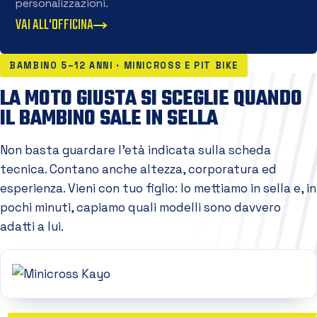
personalizzazioni.
VAI ALL'OFFICINA
BAMBINO 5–12 ANNI · MINICROSS E PIT BIKE
LA MOTO GIUSTA SI SCEGLIE QUANDO
IL BAMBINO SALE IN SELLA
Non basta guardare l'età indicata sulla scheda
tecnica. Contano anche altezza, corporatura ed
esperienza. Vieni con tuo figlio: lo mettiamo in sella e, in
pochi minuti, capiamo quali modelli sono davvero
adatti a lui.