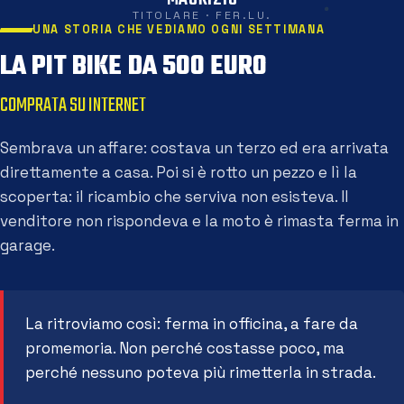
TITOLARE · FER.LU.
UNA STORIA CHE VEDIAMO OGNI SETTIMANA
LA PIT BIKE DA 500 EURO
COMPRATA SU INTERNET
Sembrava un affare: costava un terzo ed era arrivata
direttamente a casa. Poi si è rotto un pezzo e lì la
scoperta: il ricambio che serviva non esisteva. Il
venditore non rispondeva e la moto è rimasta ferma in
garage.
La ritroviamo così: ferma in officina, a fare da
promemoria. Non perché costasse poco, ma
perché nessuno poteva più rimetterla in strada.