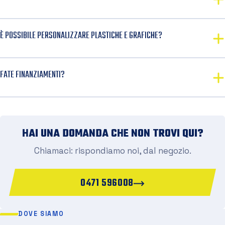
È POSSIBILE PERSONALIZZARE PLASTICHE E GRAFICHE?
FATE FINANZIAMENTI?
HAI UNA DOMANDA CHE NON TROVI QUI?
Chiamaci: rispondiamo noi, dal negozio.
0471 596008
DOVE SIAMO