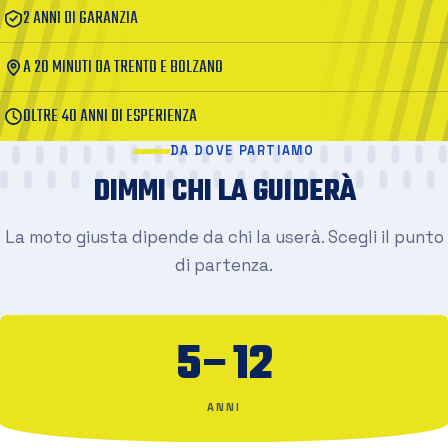
2 ANNI DI GARANZIA
A 20 MINUTI DA TRENTO E BOLZANO
OLTRE 40 ANNI DI ESPERIENZA
DA DOVE PARTIAMO
DIMMI CHI LA GUIDERÀ
La moto giusta dipende da chi la userà. Scegli il punto
di partenza.
5–12
ANNI