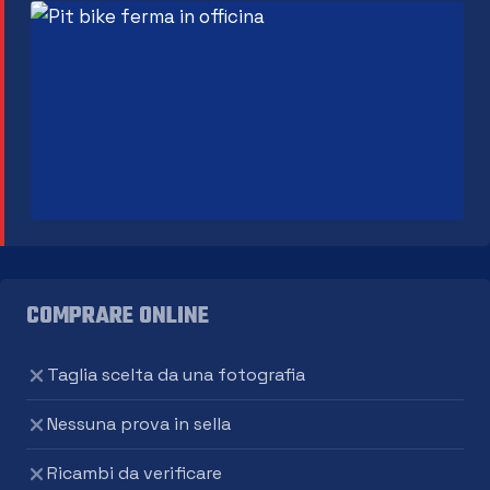
COMPRARE ONLINE
Taglia scelta da una fotografia
Nessuna prova in sella
Ricambi da verificare