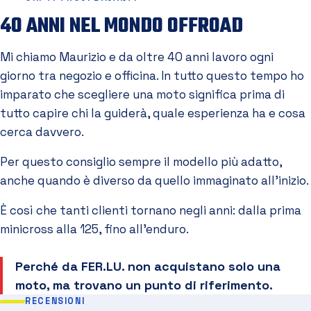
40 ANNI NEL MONDO OFFROAD
Mi chiamo Maurizio e da oltre 40 anni lavoro ogni
giorno tra negozio e officina. In tutto questo tempo ho
imparato che scegliere una moto significa prima di
tutto capire chi la guiderà, quale esperienza ha e cosa
cerca davvero.
Per questo consiglio sempre il modello più adatto,
anche quando è diverso da quello immaginato all'inizio.
È così che tanti clienti tornano negli anni: dalla prima
minicross alla 125, fino all'enduro.
Perché da FER.LU. non acquistano solo una
moto, ma trovano un punto di riferimento.
RECENSIONI