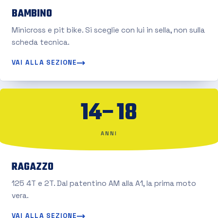
BAMBINO
Minicross e pit bike. Si sceglie con lui in sella, non sulla
scheda tecnica.
VAI ALLA SEZIONE
14–18
ANNI
RAGAZZO
125 4T e 2T. Dal patentino AM alla A1, la prima moto
vera.
VAI ALLA SEZIONE