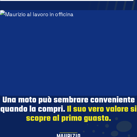
Una moto può sembrare conveniente
quando la compri.
Il suo vero valore si
scopre al primo guasto.
MAURIZIO