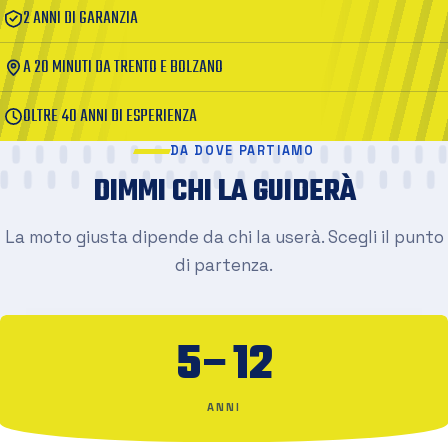
2 ANNI DI GARANZIA
A 20 MINUTI DA TRENTO E BOLZANO
OLTRE 40 ANNI DI ESPERIENZA
DA DOVE PARTIAMO
DIMMI CHI LA GUIDERÀ
La moto giusta dipende da chi la userà. Scegli il punto
di partenza.
5–12
ANNI