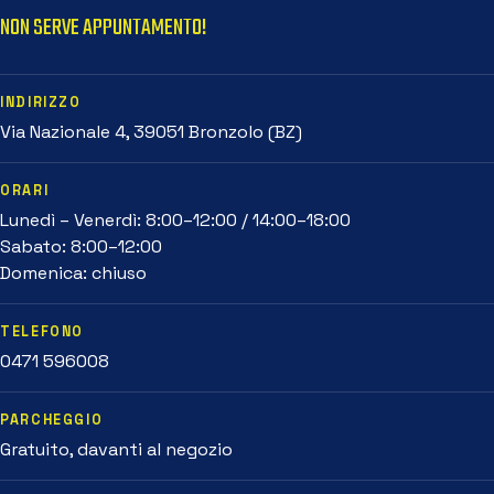
NON SERVE APPUNTAMENTO!
INDIRIZZO
Via Nazionale 4, 39051 Bronzolo (BZ)
ORARI
Lunedì – Venerdì: 8:00–12:00 / 14:00–18:00
Sabato: 8:00–12:00
Domenica: chiuso
TELEFONO
0471 596008
PARCHEGGIO
Gratuito, davanti al negozio