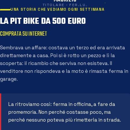
TITOLARE · FER.LU.
UNA STORIA CHE VEDIAMO OGNI SETTIMANA
LA PIT BIKE DA 500 EURO
COMPRATA SU INTERNET
Sembrava un affare: costava un terzo ed era arrivata
direttamente a casa. Poi si è rotto un pezzo e lì la
scoperta: il ricambio che serviva non esisteva. Il
venditore non rispondeva e la moto è rimasta ferma in
garage.
La ritroviamo così: ferma in officina, a fare da
promemoria. Non perché costasse poco, ma
perché nessuno poteva più rimetterla in strada.