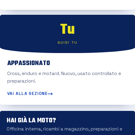
Tu
GUIDI TU
APPASSIONATO
Cross, enduro e motard. Nuovo, usato controllato e
preparazioni.
VAI ALLA SEZIONE
HAI GIÀ LA MOTO?
Officina interna, ricambi a magazzino, preparazioni e