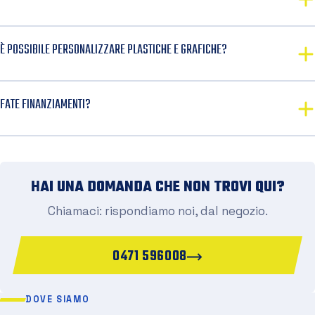
È POSSIBILE PERSONALIZZARE PLASTICHE E GRAFICHE?
FATE FINANZIAMENTI?
HAI UNA DOMANDA CHE NON TROVI QUI?
Chiamaci: rispondiamo noi, dal negozio.
0471 596008
DOVE SIAMO