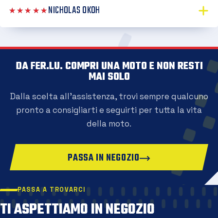
NICHOLAS OKOH
★★★★★
DA FER.LU. COMPRI UNA MOTO E NON RESTI
MAI SOLO
Dalla scelta all'assistenza, trovi sempre qualcuno
pronto a consigliarti e seguirti per tutta la vita
della moto.
PASSA IN NEGOZIO
PASSA A TROVARCI
TI ASPETTIAMO IN NEGOZIO