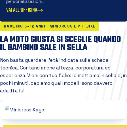
personalizzazioni.
VAI ALL'OFFICINA
BAMBINO 5–12 ANNI · MINICROSS E PIT BIKE
LA MOTO GIUSTA SI SCEGLIE QUANDO
IL BAMBINO SALE IN SELLA
Non basta guardare l'età indicata sulla scheda
tecnica. Contano anche altezza, corporatura ed
esperienza. Vieni con tuo figlio: lo mettiamo in sella e, in
pochi minuti, capiamo quali modelli sono davvero
adatti a lui.