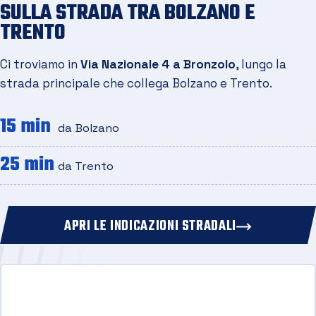
SULLA STRADA TRA BOLZANO E
TRENTO
Ci troviamo in
Via Nazionale 4 a Bronzolo
, lungo la
strada principale che collega Bolzano e Trento.
15 min
da Bolzano
25 min
da Trento
APRI LE INDICAZIONI STRADALI