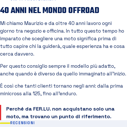
40 ANNI NEL MONDO OFFROAD
Mi chiamo Maurizio e da oltre 40 anni lavoro ogni
giorno tra negozio e officina. In tutto questo tempo ho
imparato che scegliere una moto significa prima di
tutto capire chi la guiderà, quale esperienza ha e cosa
cerca davvero.
Per questo consiglio sempre il modello più adatto,
anche quando è diverso da quello immaginato all'inizio.
È così che tanti clienti tornano negli anni: dalla prima
minicross alla 125, fino all'enduro.
Perché da FER.LU. non acquistano solo una
moto, ma trovano un punto di riferimento.
RECENSIONI