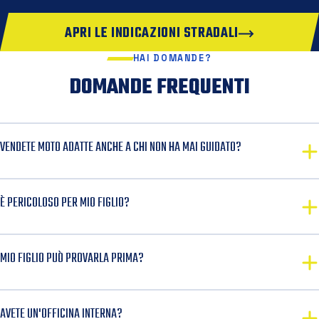
APRI LE INDICAZIONI STRADALI
HAI DOMANDE?
DOMANDE FREQUENTI
VENDETE MOTO ADATTE ANCHE A CHI NON HA MAI GUIDATO?
È PERICOLOSO PER MIO FIGLIO?
MIO FIGLIO PUÒ PROVARLA PRIMA?
AVETE UN'OFFICINA INTERNA?