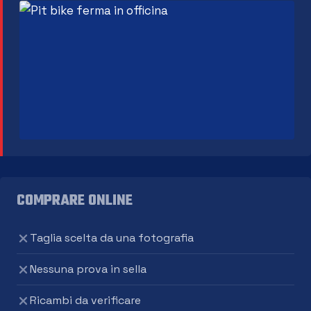
COMPRARE ONLINE
Taglia scelta da una fotografia
Nessuna prova in sella
Ricambi da verificare