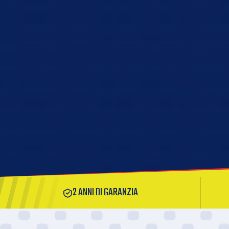
2 ANNI DI GARANZIA