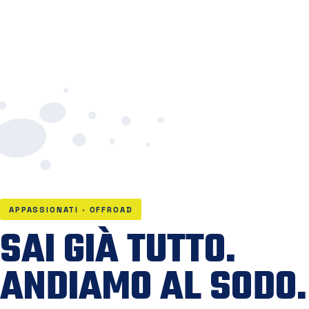
APPASSIONATI · OFFROAD
SAI GIÀ TUTTO.
ANDIAMO AL SODO.