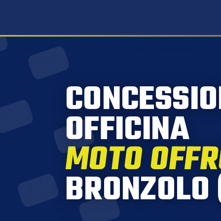
CONCESSIO
OFFICINA
MOTO OFF
BRONZOLO 