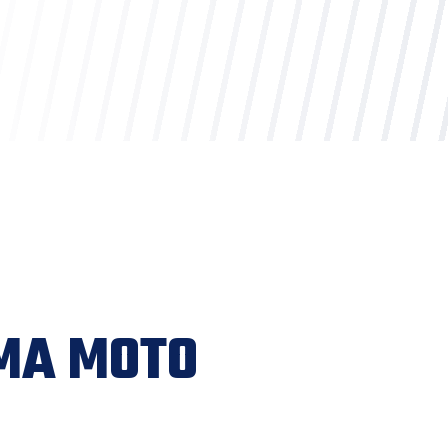
IMA MOTO