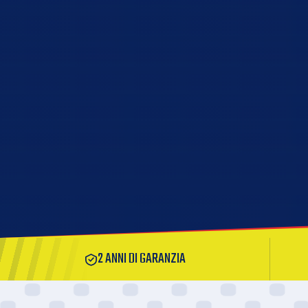
2 ANNI DI GARANZIA