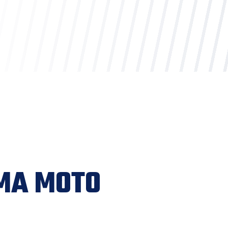
IMA MOTO