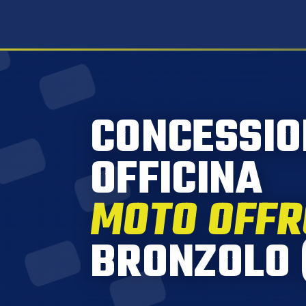
CONCESSIO
OFFICINA
MOTO OFF
BRONZOLO 