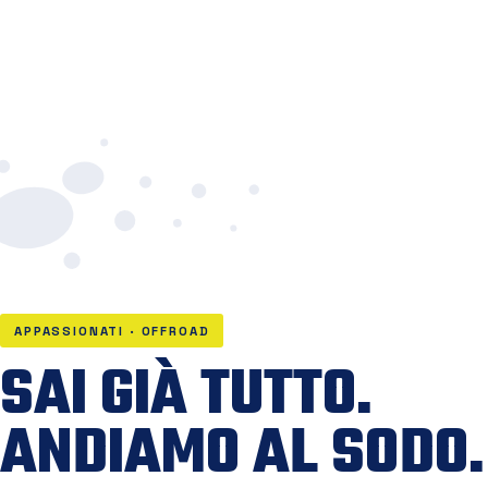
APPASSIONATI · OFFROAD
SAI GIÀ TUTTO.
ANDIAMO AL SODO.