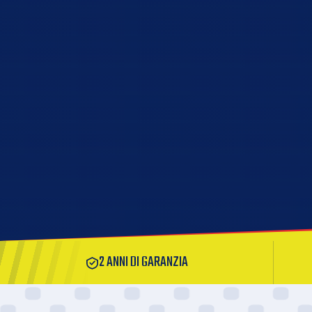
2 ANNI DI GARANZIA