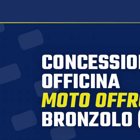
CONCESSIO
OFFICINA
MOTO OFF
BRONZOLO 