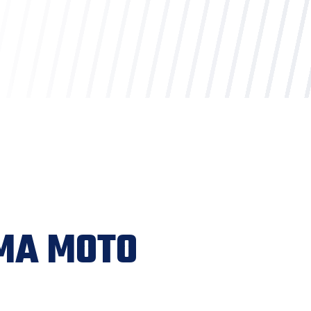
IMA MOTO