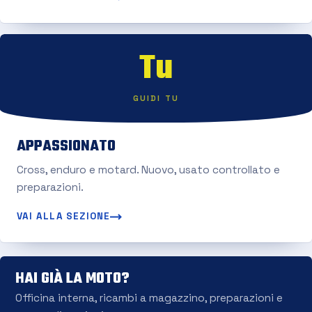
Tu
GUIDI TU
APPASSIONATO
Cross, enduro e motard. Nuovo, usato controllato e
preparazioni.
VAI ALLA SEZIONE
HAI GIÀ LA MOTO?
Officina interna, ricambi a magazzino, preparazioni e