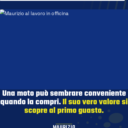
Una moto può sembrare conveniente
quando la compri.
Il suo vero valore si
scopre al primo guasto.
MAURIZIO