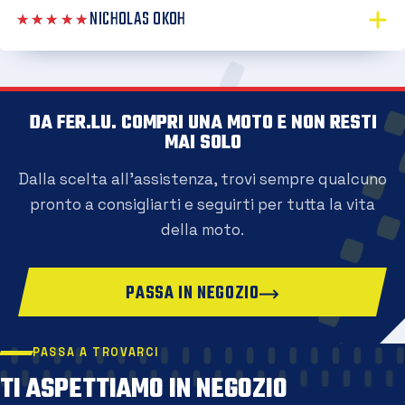
NICHOLAS OKOH
★★★★★
DA FER.LU. COMPRI UNA MOTO E NON RESTI
MAI SOLO
Dalla scelta all'assistenza, trovi sempre qualcuno
pronto a consigliarti e seguirti per tutta la vita
della moto.
PASSA IN NEGOZIO
PASSA A TROVARCI
TI ASPETTIAMO IN NEGOZIO