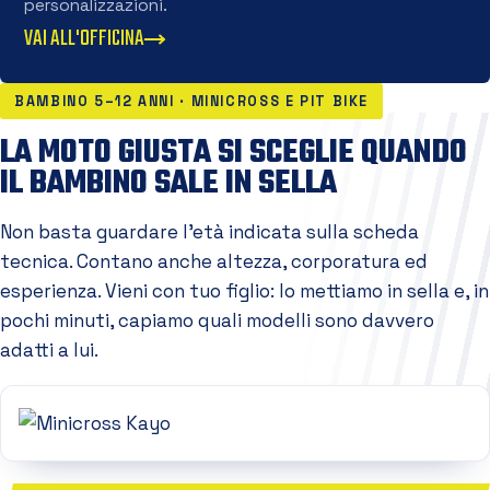
personalizzazioni.
VAI ALL'OFFICINA
BAMBINO 5–12 ANNI · MINICROSS E PIT BIKE
LA MOTO GIUSTA SI SCEGLIE QUANDO
IL BAMBINO SALE IN SELLA
Non basta guardare l'età indicata sulla scheda
tecnica. Contano anche altezza, corporatura ed
esperienza. Vieni con tuo figlio: lo mettiamo in sella e, in
pochi minuti, capiamo quali modelli sono davvero
adatti a lui.