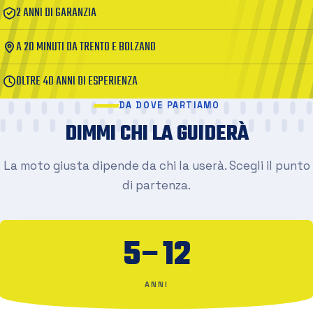
2 ANNI DI GARANZIA
A 20 MINUTI DA TRENTO E BOLZANO
OLTRE 40 ANNI DI ESPERIENZA
DA DOVE PARTIAMO
DIMMI CHI LA GUIDERÀ
La moto giusta dipende da chi la userà. Scegli il punto
di partenza.
5–12
ANNI