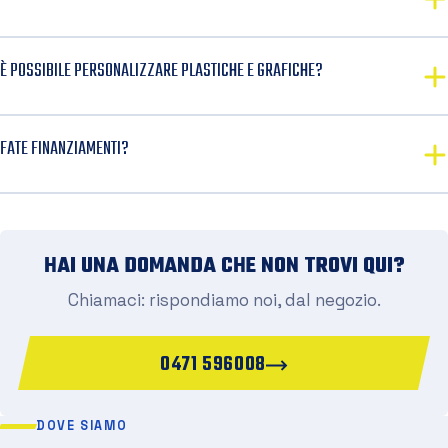
È POSSIBILE PERSONALIZZARE PLASTICHE E GRAFICHE?
FATE FINANZIAMENTI?
HAI UNA DOMANDA CHE NON TROVI QUI?
Chiamaci: rispondiamo noi, dal negozio.
0471 596008
DOVE SIAMO