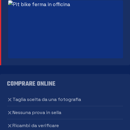
COMPRARE ONLINE
Taglia scelta da una fotografia
Nessuna prova in sella
Ricambi da verificare