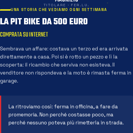
TITOLARE · FER.LU.
UNA STORIA CHE VEDIAMO OGNI SETTIMANA
LA PIT BIKE DA 500 EURO
COMPRATA SU INTERNET
Sembrava un affare: costava un terzo ed era arrivata
direttamente a casa. Poi si è rotto un pezzo e lì la
scoperta: il ricambio che serviva non esisteva. Il
venditore non rispondeva e la moto è rimasta ferma in
garage.
La ritroviamo così: ferma in officina, a fare da
promemoria. Non perché costasse poco, ma
perché nessuno poteva più rimetterla in strada.