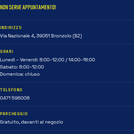
NON SERVE APPUNTAMENTO!
INDIRIZZO
Via Nazionale 4, 39051 Bronzolo (BZ)
ORARI
Lunedì – Venerdì: 8:00–12:00 / 14:00–18:00
Sabato: 8:00–12:00
Domenica: chiuso
TELEFONO
0471 596008
PARCHEGGIO
Gratuito, davanti al negozio