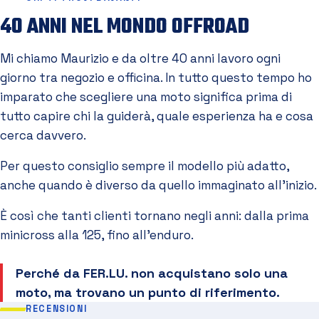
40 ANNI NEL MONDO OFFROAD
Mi chiamo Maurizio e da oltre 40 anni lavoro ogni
giorno tra negozio e officina. In tutto questo tempo ho
imparato che scegliere una moto significa prima di
tutto capire chi la guiderà, quale esperienza ha e cosa
cerca davvero.
Per questo consiglio sempre il modello più adatto,
anche quando è diverso da quello immaginato all'inizio.
È così che tanti clienti tornano negli anni: dalla prima
minicross alla 125, fino all'enduro.
Perché da FER.LU. non acquistano solo una
moto, ma trovano un punto di riferimento.
RECENSIONI