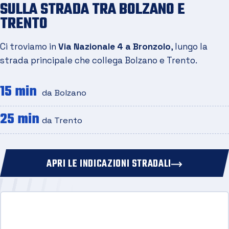
SULLA STRADA TRA BOLZANO E
TRENTO
Ci troviamo in
Via Nazionale 4 a Bronzolo
, lungo la
strada principale che collega Bolzano e Trento.
15 min
da Bolzano
25 min
da Trento
APRI LE INDICAZIONI STRADALI