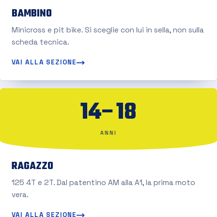
BAMBINO
Minicross e pit bike. Si sceglie con lui in sella, non sulla
scheda tecnica.
VAI ALLA SEZIONE
14–18
ANNI
RAGAZZO
125 4T e 2T. Dal patentino AM alla A1, la prima moto
vera.
VAI ALLA SEZIONE