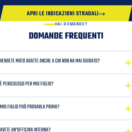
APRI LE INDICAZIONI STRADALI
HAI DOMANDE?
DOMANDE FREQUENTI
VENDETE MOTO ADATTE ANCHE A CHI NON HA MAI GUIDATO?
È PERICOLOSO PER MIO FIGLIO?
MIO FIGLIO PUÒ PROVARLA PRIMA?
AVETE UN'OFFICINA INTERNA?