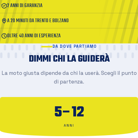
2 ANNI DI GARANZIA
A 20 MINUTI DA TRENTO E BOLZANO
OLTRE 40 ANNI DI ESPERIENZA
DA DOVE PARTIAMO
DIMMI CHI LA GUIDERÀ
La moto giusta dipende da chi la userà. Scegli il punto
di partenza.
5–12
ANNI