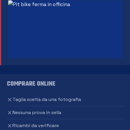
COMPRARE ONLINE
Taglia scelta da una fotografia
Nessuna prova in sella
Ricambi da verificare