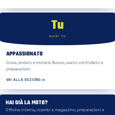
Tu
GUIDI TU
APPASSIONATO
Cross, enduro e motard. Nuovo, usato controllato e
preparazioni.
VAI ALLA SEZIONE
HAI GIÀ LA MOTO?
Officina interna, ricambi a magazzino, preparazioni e