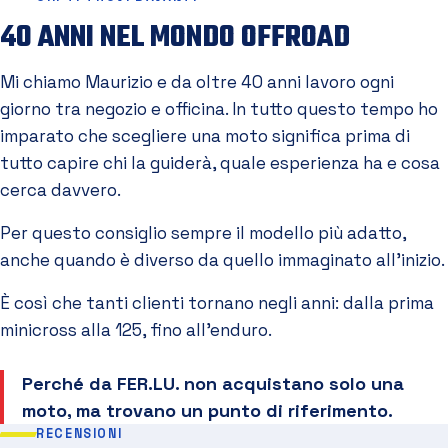
40 ANNI NEL MONDO OFFROAD
Mi chiamo Maurizio e da oltre 40 anni lavoro ogni
giorno tra negozio e officina. In tutto questo tempo ho
imparato che scegliere una moto significa prima di
tutto capire chi la guiderà, quale esperienza ha e cosa
cerca davvero.
Per questo consiglio sempre il modello più adatto,
anche quando è diverso da quello immaginato all'inizio.
È così che tanti clienti tornano negli anni: dalla prima
minicross alla 125, fino all'enduro.
Perché da FER.LU. non acquistano solo una
moto, ma trovano un punto di riferimento.
RECENSIONI