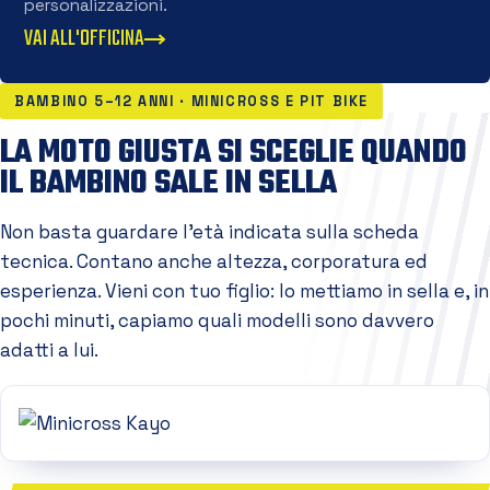
personalizzazioni.
VAI ALL'OFFICINA
BAMBINO 5–12 ANNI · MINICROSS E PIT BIKE
LA MOTO GIUSTA SI SCEGLIE QUANDO
IL BAMBINO SALE IN SELLA
Non basta guardare l'età indicata sulla scheda
tecnica. Contano anche altezza, corporatura ed
esperienza. Vieni con tuo figlio: lo mettiamo in sella e, in
pochi minuti, capiamo quali modelli sono davvero
adatti a lui.