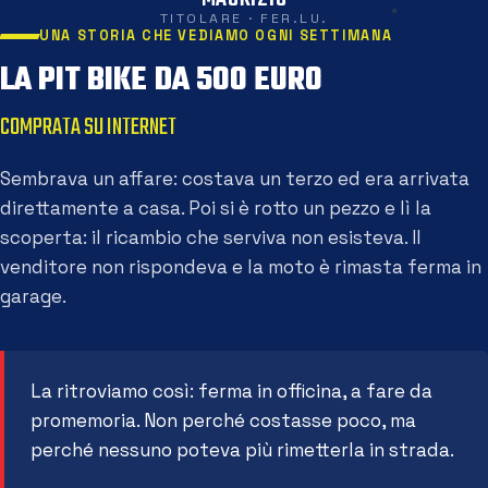
TITOLARE · FER.LU.
UNA STORIA CHE VEDIAMO OGNI SETTIMANA
LA PIT BIKE DA 500 EURO
COMPRATA SU INTERNET
Sembrava un affare: costava un terzo ed era arrivata
direttamente a casa. Poi si è rotto un pezzo e lì la
scoperta: il ricambio che serviva non esisteva. Il
venditore non rispondeva e la moto è rimasta ferma in
garage.
La ritroviamo così: ferma in officina, a fare da
promemoria. Non perché costasse poco, ma
perché nessuno poteva più rimetterla in strada.