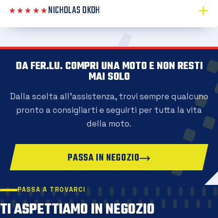
NICHOLAS OKOH
★★★★★
DA FER.LU. COMPRI UNA MOTO E NON RESTI
MAI SOLO
Dalla scelta all'assistenza, trovi sempre qualcuno
pronto a consigliarti e seguirti per tutta la vita
della moto.
PASSA IN NEGOZIO
PASSA A TROVARCI
TI ASPETTIAMO IN NEGOZIO