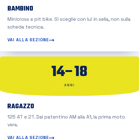
BAMBINO
Minicross e pit bike. Si sceglie con lui in sella, non sulla
scheda tecnica.
VAI ALLA SEZIONE
14–18
ANNI
RAGAZZO
125 4T e 2T. Dal patentino AM alla A1, la prima moto
vera.
VAI ALLA SEZIONE