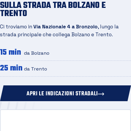
SULLA STRADA TRA BOLZANO E
TRENTO
Ci troviamo in
Via Nazionale 4 a Bronzolo
, lungo la
strada principale che collega Bolzano e Trento.
15 min
da Bolzano
25 min
da Trento
APRI LE INDICAZIONI STRADALI