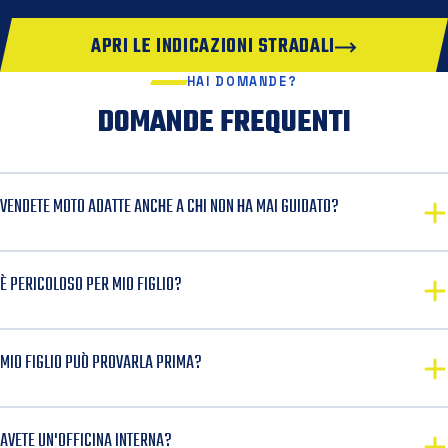
APRI LE INDICAZIONI STRADALI
HAI DOMANDE?
DOMANDE FREQUENTI
VENDETE MOTO ADATTE ANCHE A CHI NON HA MAI GUIDATO?
È PERICOLOSO PER MIO FIGLIO?
MIO FIGLIO PUÒ PROVARLA PRIMA?
AVETE UN'OFFICINA INTERNA?