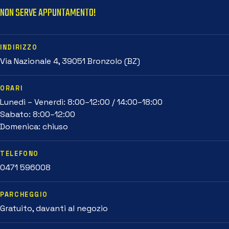
NON SERVE APPUNTAMENTO!
INDIRIZZO
Via Nazionale 4, 39051 Bronzolo (BZ)
ORARI
Lunedì – Venerdì: 8:00–12:00 / 14:00–18:00
Sabato: 8:00–12:00
Domenica: chiuso
TELEFONO
0471 596008
PARCHEGGIO
Gratuito, davanti al negozio