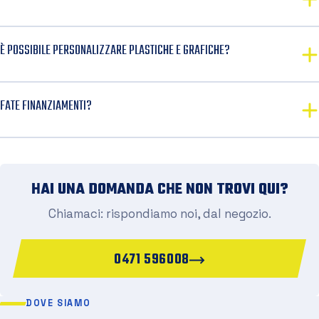
È POSSIBILE PERSONALIZZARE PLASTICHE E GRAFICHE?
FATE FINANZIAMENTI?
HAI UNA DOMANDA CHE NON TROVI QUI?
Chiamaci: rispondiamo noi, dal negozio.
0471 596008
DOVE SIAMO