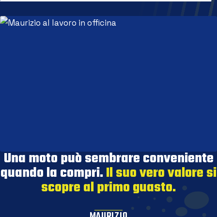
Una moto può sembrare conveniente
quando la compri.
Il suo vero valore si
scopre al primo guasto.
MAURIZIO