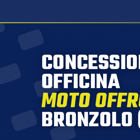
CONCESSIO
OFFICINA
MOTO OFF
BRONZOLO 