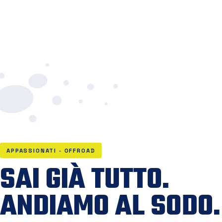
APPASSIONATI · OFFROAD
SAI GIÀ TUTTO.
ANDIAMO AL SODO.