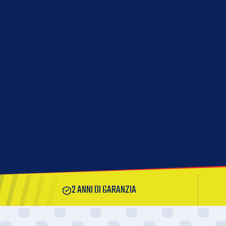
2 ANNI DI GARANZIA