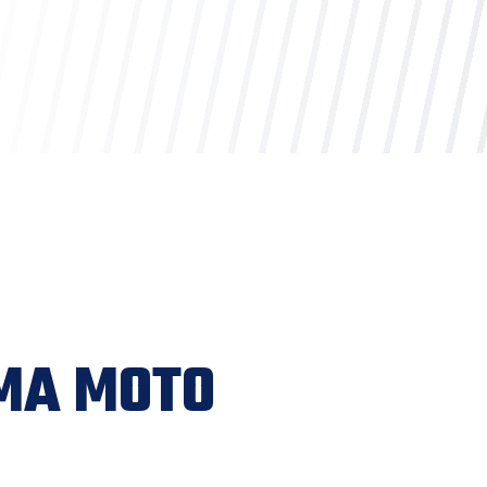
IMA MOTO