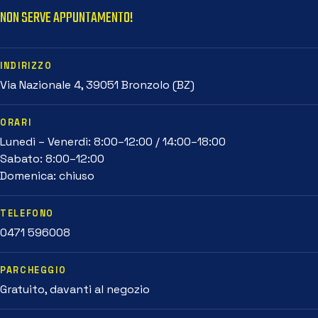
NON SERVE APPUNTAMENTO!
INDIRIZZO
Via Nazionale 4, 39051 Bronzolo (BZ)
ORARI
Lunedì – Venerdì: 8:00–12:00 / 14:00–18:00
Sabato: 8:00–12:00
Domenica: chiuso
TELEFONO
0471 596008
PARCHEGGIO
Gratuito, davanti al negozio