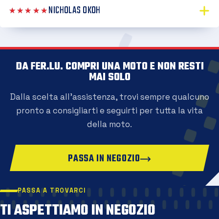
NICHOLAS OKOH
★★★★★
DA FER.LU. COMPRI UNA MOTO E NON RESTI
MAI SOLO
Dalla scelta all'assistenza, trovi sempre qualcuno
pronto a consigliarti e seguirti per tutta la vita
della moto.
PASSA IN NEGOZIO
PASSA A TROVARCI
TI ASPETTIAMO IN NEGOZIO