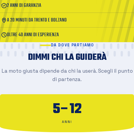
2 ANNI DI GARANZIA
A 20 MINUTI DA TRENTO E BOLZANO
OLTRE 40 ANNI DI ESPERIENZA
DA DOVE PARTIAMO
DIMMI CHI LA GUIDERÀ
La moto giusta dipende da chi la userà. Scegli il punto
di partenza.
5–12
ANNI