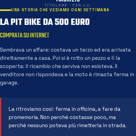
TITOLARE · FER.LU.
UNA STORIA CHE VEDIAMO OGNI SETTIMANA
LA PIT BIKE DA 500 EURO
COMPRATA SU INTERNET
Sembrava un affare: costava un terzo ed era arrivata
direttamente a casa. Poi si è rotto un pezzo e lì la
scoperta: il ricambio che serviva non esisteva. Il
venditore non rispondeva e la moto è rimasta ferma in
garage.
La ritroviamo così: ferma in officina, a fare da
promemoria. Non perché costasse poco, ma
perché nessuno poteva più rimetterla in strada.