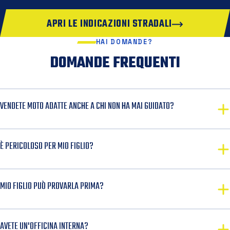
APRI LE INDICAZIONI STRADALI
HAI DOMANDE?
DOMANDE FREQUENTI
VENDETE MOTO ADATTE ANCHE A CHI NON HA MAI GUIDATO?
È PERICOLOSO PER MIO FIGLIO?
MIO FIGLIO PUÒ PROVARLA PRIMA?
AVETE UN'OFFICINA INTERNA?