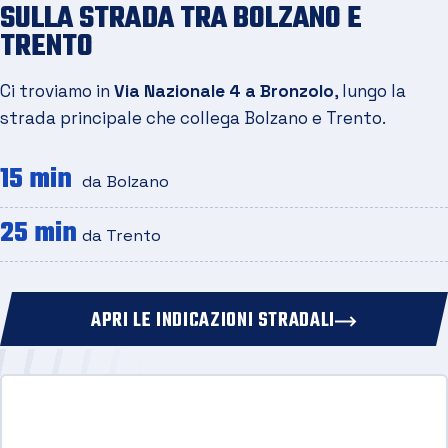
SULLA STRADA TRA BOLZANO E
TRENTO
Ci troviamo in
Via Nazionale 4 a Bronzolo
, lungo la
strada principale che collega Bolzano e Trento.
15 min
da Bolzano
25 min
da Trento
APRI LE INDICAZIONI STRADALI