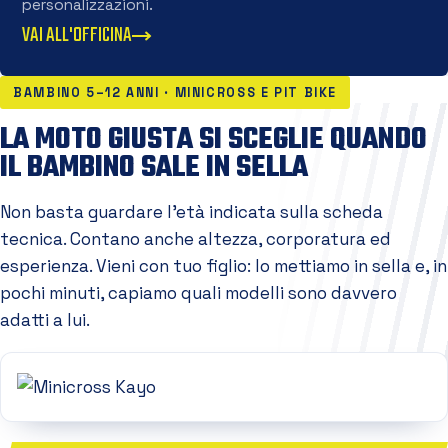
personalizzazioni.
VAI ALL'OFFICINA
BAMBINO 5–12 ANNI · MINICROSS E PIT BIKE
LA MOTO GIUSTA SI SCEGLIE QUANDO
IL BAMBINO SALE IN SELLA
Non basta guardare l'età indicata sulla scheda
tecnica. Contano anche altezza, corporatura ed
esperienza. Vieni con tuo figlio: lo mettiamo in sella e, in
pochi minuti, capiamo quali modelli sono davvero
adatti a lui.