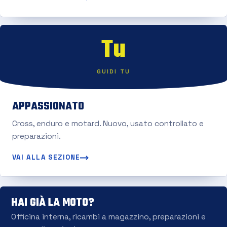
Tu
GUIDI TU
APPASSIONATO
Cross, enduro e motard. Nuovo, usato controllato e
preparazioni.
VAI ALLA SEZIONE
HAI GIÀ LA MOTO?
Officina interna, ricambi a magazzino, preparazioni e