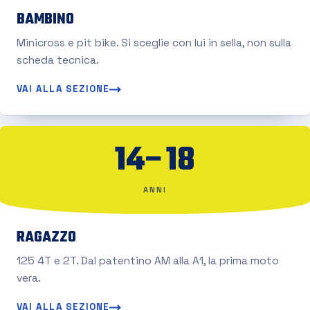
BAMBINO
Minicross e pit bike. Si sceglie con lui in sella, non sulla
scheda tecnica.
VAI ALLA SEZIONE
14–18
ANNI
RAGAZZO
125 4T e 2T. Dal patentino AM alla A1, la prima moto
vera.
VAI ALLA SEZIONE