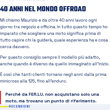
40 ANNI NEL MONDO OFFROAD
Mi chiamo Maurizio e da oltre 40 anni lavoro ogni
giorno tra negozio e officina. In tutto questo tempo ho
imparato che scegliere una moto significa prima di
tutto capire chi la guiderà, quale esperienza ha e cosa
cerca davvero.
Per questo consiglio sempre il modello più adatto,
anche quando è diverso da quello immaginato all'inizio.
È così che tanti clienti tornano negli anni: dalla prima
minicross alla 125, fino all'enduro.
Perché da FER.LU. non acquistano solo una
moto, ma trovano un punto di riferimento.
RECENSIONI