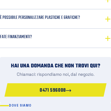
È POSSIBILE PERSONALIZZARE PLASTICHE E GRAFICHE?
FATE FINANZIAMENTI?
HAI UNA DOMANDA CHE NON TROVI QUI?
Chiamaci: rispondiamo noi, dal negozio.
0471 596008
DOVE SIAMO