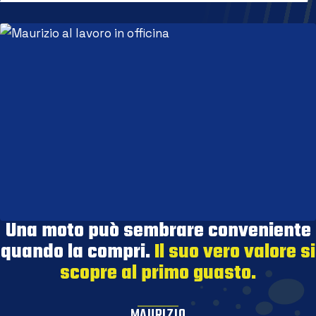
Una moto può sembrare conveniente
quando la compri.
Il suo vero valore si
scopre al primo guasto.
MAURIZIO