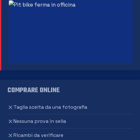
COMPRARE ONLINE
Taglia scelta da una fotografia
Nessuna prova in sella
Ricambi da verificare