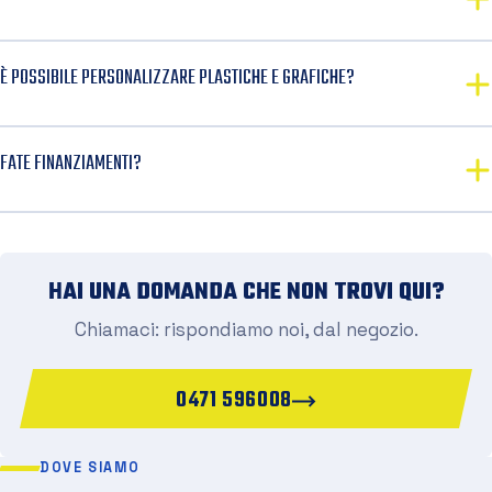
È POSSIBILE PERSONALIZZARE PLASTICHE E GRAFICHE?
FATE FINANZIAMENTI?
HAI UNA DOMANDA CHE NON TROVI QUI?
Chiamaci: rispondiamo noi, dal negozio.
0471 596008
DOVE SIAMO