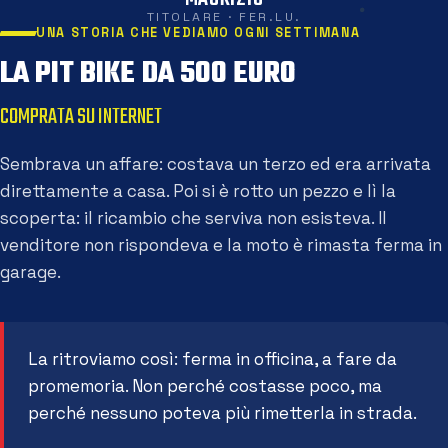
TITOLARE · FER.LU.
UNA STORIA CHE VEDIAMO OGNI SETTIMANA
LA PIT BIKE DA 500 EURO
COMPRATA SU INTERNET
Sembrava un affare: costava un terzo ed era arrivata
direttamente a casa. Poi si è rotto un pezzo e lì la
scoperta: il ricambio che serviva non esisteva. Il
venditore non rispondeva e la moto è rimasta ferma in
garage.
La ritroviamo così: ferma in officina, a fare da
promemoria. Non perché costasse poco, ma
perché nessuno poteva più rimetterla in strada.