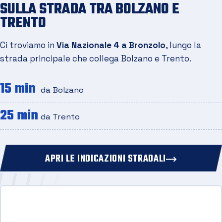
SULLA STRADA TRA BOLZANO E
TRENTO
Ci troviamo in
Via Nazionale 4 a Bronzolo
, lungo la
strada principale che collega Bolzano e Trento.
15 min
da Bolzano
25 min
da Trento
APRI LE INDICAZIONI STRADALI