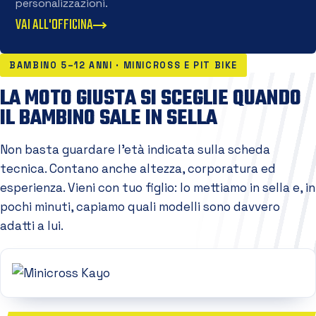
personalizzazioni.
VAI ALL'OFFICINA
BAMBINO 5–12 ANNI · MINICROSS E PIT BIKE
LA MOTO GIUSTA SI SCEGLIE QUANDO
IL BAMBINO SALE IN SELLA
Non basta guardare l'età indicata sulla scheda
tecnica. Contano anche altezza, corporatura ed
esperienza. Vieni con tuo figlio: lo mettiamo in sella e, in
pochi minuti, capiamo quali modelli sono davvero
adatti a lui.