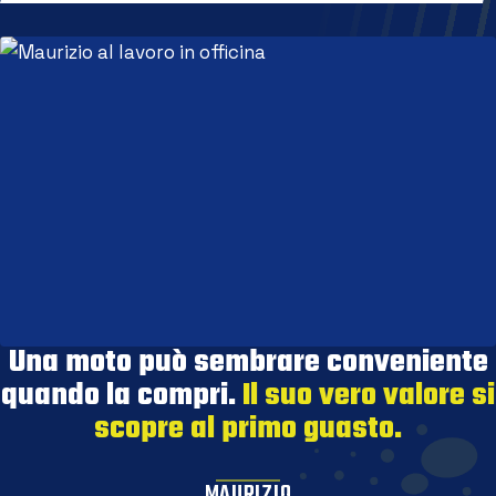
Una moto può sembrare conveniente
quando la compri.
Il suo vero valore si
scopre al primo guasto.
MAURIZIO