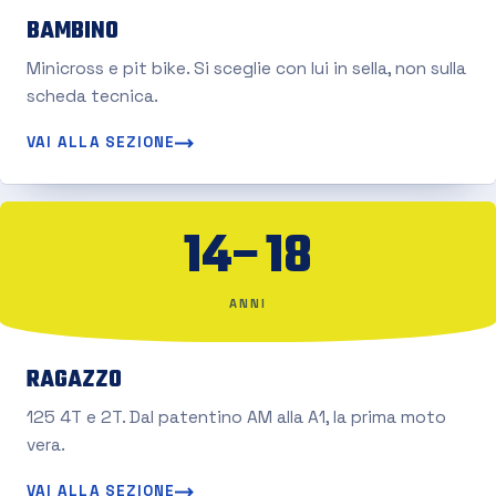
BAMBINO
Minicross e pit bike. Si sceglie con lui in sella, non sulla
scheda tecnica.
VAI ALLA SEZIONE
14–18
ANNI
RAGAZZO
125 4T e 2T. Dal patentino AM alla A1, la prima moto
vera.
VAI ALLA SEZIONE