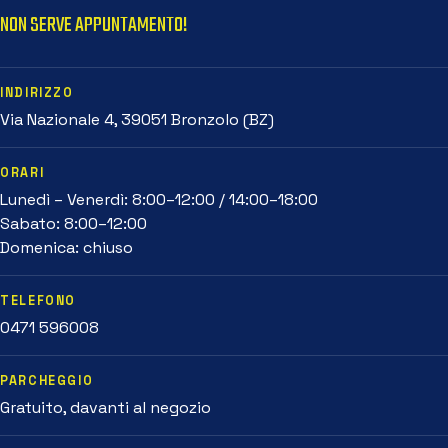
NON SERVE APPUNTAMENTO!
INDIRIZZO
Via Nazionale 4, 39051 Bronzolo (BZ)
ORARI
Lunedì – Venerdì: 8:00–12:00 / 14:00–18:00
Sabato: 8:00–12:00
Domenica: chiuso
TELEFONO
0471 596008
PARCHEGGIO
Gratuito, davanti al negozio