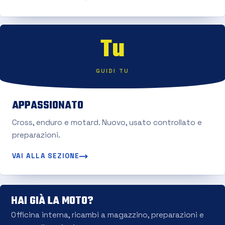
Tu
GUIDI TU
APPASSIONATO
Cross, enduro e motard. Nuovo, usato controllato e
preparazioni.
VAI ALLA SEZIONE
HAI GIÀ LA MOTO?
Officina interna, ricambi a magazzino, preparazioni e