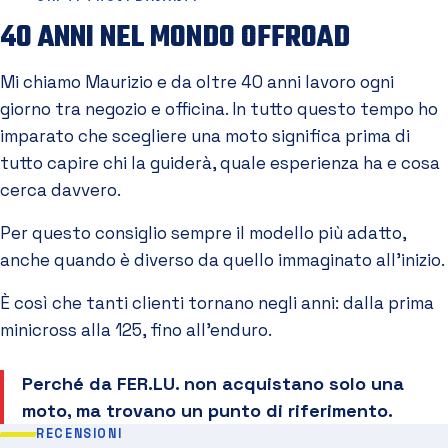
40 ANNI NEL MONDO OFFROAD
Mi chiamo Maurizio e da oltre 40 anni lavoro ogni
giorno tra negozio e officina. In tutto questo tempo ho
imparato che scegliere una moto significa prima di
tutto capire chi la guiderà, quale esperienza ha e cosa
cerca davvero.
Per questo consiglio sempre il modello più adatto,
anche quando è diverso da quello immaginato all'inizio.
È così che tanti clienti tornano negli anni: dalla prima
minicross alla 125, fino all'enduro.
Perché da FER.LU. non acquistano solo una
moto, ma trovano un punto di riferimento.
RECENSIONI