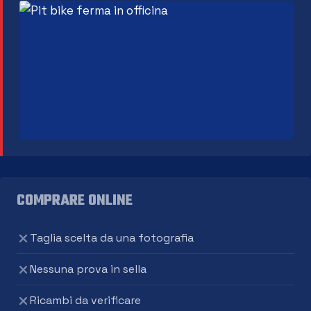
COMPRARE ONLINE
Taglia scelta da una fotografia
Nessuna prova in sella
Ricambi da verificare