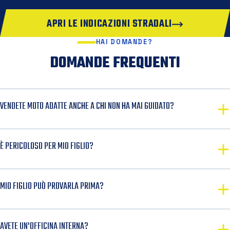
APRI LE INDICAZIONI STRADALI
HAI DOMANDE?
DOMANDE FREQUENTI
VENDETE MOTO ADATTE ANCHE A CHI NON HA MAI GUIDATO?
È PERICOLOSO PER MIO FIGLIO?
MIO FIGLIO PUÒ PROVARLA PRIMA?
AVETE UN'OFFICINA INTERNA?