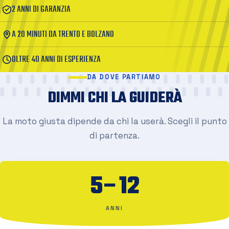
2 ANNI DI GARANZIA
A 20 MINUTI DA TRENTO E BOLZANO
OLTRE 40 ANNI DI ESPERIENZA
DA DOVE PARTIAMO
DIMMI CHI LA GUIDERÀ
La moto giusta dipende da chi la userà. Scegli il punto
di partenza.
5–12
ANNI