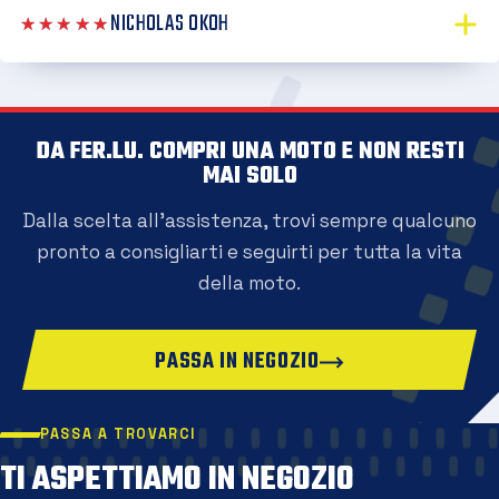
NICHOLAS OKOH
★★★★★
DA FER.LU. COMPRI UNA MOTO E NON RESTI
MAI SOLO
Dalla scelta all'assistenza, trovi sempre qualcuno
pronto a consigliarti e seguirti per tutta la vita
della moto.
PASSA IN NEGOZIO
PASSA A TROVARCI
TI ASPETTIAMO IN NEGOZIO